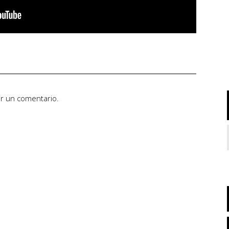
ar un comentario.