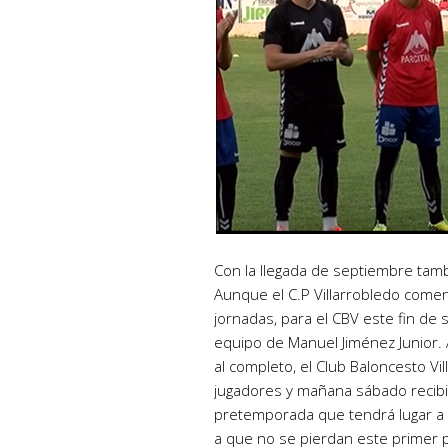
Con la llegada de septiembre tambi
Aunque el C.P Villarrobledo come
jornadas, para el CBV este fin de
equipo de Manuel Jiménez Junior. 
al completo, el Club Baloncesto V
jugadores y mañana sábado recibi
pretemporada que tendrá lugar a p
a que no se pierdan este primer 