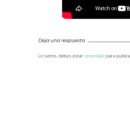
Deja una respuesta
Lo siento, debes estar
conectado
para public