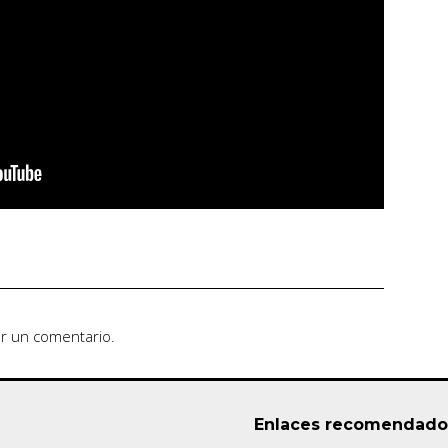
ar un comentario.
Enlaces recomendado