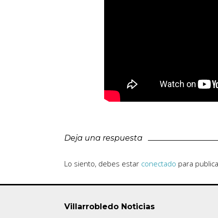
Deja una respuesta
Lo siento, debes estar
conectado
para public
Villarrobledo Noticias