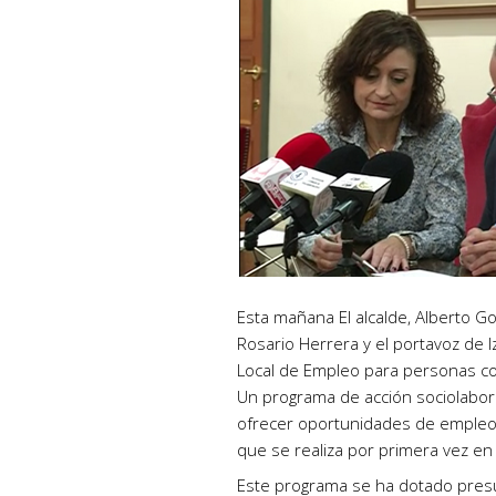
Esta mañana El alcalde, Alberto G
Rosario Herrera y el portavoz de 
Local de Empleo para personas co
Un programa de acción sociolabora
ofrecer oportunidades de empleo 
que se realiza por primera vez en 
Este programa se ha dotado pres