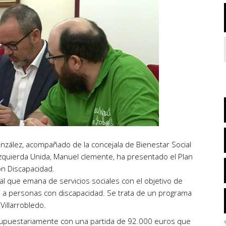
onzález, acompañado de la concejala de Bienestar Social
Izquierda Unida, Manuel clemente, ha presentado el Plan
n Discapacidad.
l que emana de servicios sociales con el objetivo de
a personas con discapacidad. Se trata de un programa
Villarrobledo.
upuestariamente con una partida de 92.000 euros que