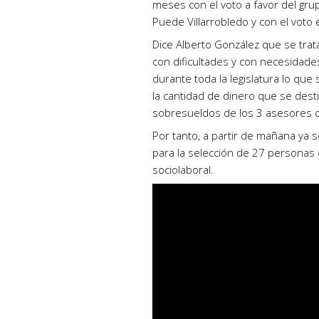
meses con el voto a favor del grup
Puede Villarrobledo y con el voto 
Dice Alberto González que se trat
con dificultades y con necesidade
durante toda la legislatura lo qu
la cantidad de dinero que se dest
sobresueldos de los 3 asesores d
Por tanto, a partir de mañana ya s
para la selección de 27 personas 
sociolaboral.