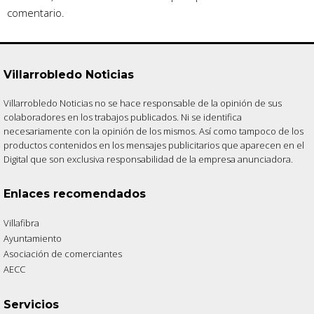
comentario.
Villarrobledo Noticias
Villarrobledo Noticias no se hace responsable de la opinión de sus
colaboradores en los trabajos publicados. Ni se identifica
necesariamente con la opinión de los mismos. Así como tampoco de los
productos contenidos en los mensajes publicitarios que aparecen en el
Digital que son exclusiva responsabilidad de la empresa anunciadora.
Enlaces recomendados
Villafibra
Ayuntamiento
Asociación de comerciantes
AECC
Servicios