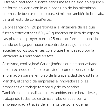
El trabajo realizado durante estos meses ha sido en equipo y
de forma solidaria con lo que cada uno de los miembros
además de buscar empleo para sí mismo también lo buscaba
para el resto de compañeros.
Se presentaron 120 personas a la lanzadera de las que
fueron entrevistadas 60 y 40 quedaron en lista de espera.
Las plazas del proyecto eran 25 que conforme se han ido
dando de baja por haber encontrado trabajo han ido
accediendo los suplentes con lo que han pasado por la
lanzadera 40 personas en total.
Asimismo, explica José Carlos Jiménez que se han visitado
otros recursos de ámbito provincial como el servicio de
información para el empleo de la universidad de Castilla la
Mancha, el centro de empresas e innovadores o las
empresas de trabajo temporal y de colocación.
También se han realizado intercambios entre lanzaderas,
trabajando todas las dinámicas relacionadas con la
empleabilidad a través de la marca personal que ha