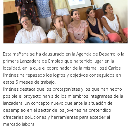
Esta mañana se ha clausurado en la Agencia de Desarrollo la
primera Lanzadera de Empleo que ha tenido lugar en la
localidad, en la que el coordinador de la misma, José Carlos
Jiménez ha repasado los logros y objetivos conseguidos en
estos 5 meses de trabajo.
Jiménez destaca que los protagonistas y los que han hecho
posible el proyecto han sido los miembros integrantes de la
lanzadera, un concepto nuevo que ante la situación de
desempleo en el sector de los jóvenes ha pretendido
ofrecerles soluciones y herramientas para acceder al
mercado laboral.