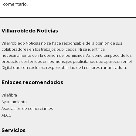
comentario.
Villarrobledo Noticias
Villarrobledo Noticias no se hace responsable de la opinión de sus
colaboradores en los trabajos publicados. Ni se identifica
necesariamente con la opinión de los mismos. Así como tampoco de los
productos contenidos en los mensajes publicitarios que aparecen en el
Digital que son exclusiva responsabilidad de la empresa anunciadora.
Enlaces recomendados
Villafibra
Ayuntamiento
Asociación de comerciantes
AECC
Servicios