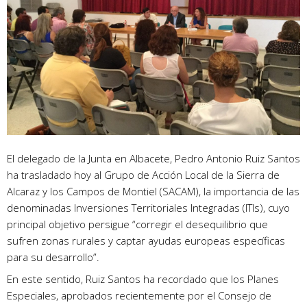
El delegado de la Junta en Albacete, Pedro Antonio Ruiz Santos
ha trasladado hoy al Grupo de Acción Local de la Sierra de
Alcaraz y los Campos de Montiel (SACAM), la importancia de las
denominadas Inversiones Territoriales Integradas (ITIs), cuyo
principal objetivo persigue “corregir el desequilibrio que
sufren zonas rurales y captar ayudas europeas específicas
para su desarrollo”.
En este sentido, Ruiz Santos ha recordado que los Planes
Especiales, aprobados recientemente por el Consejo de