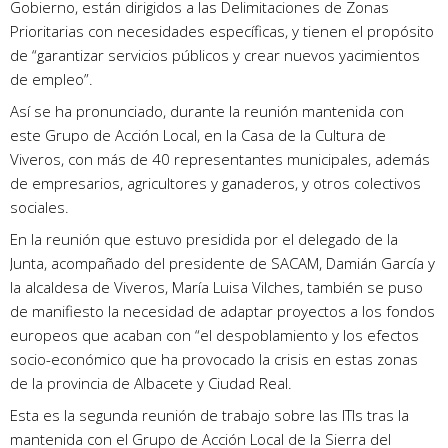
Gobierno, están dirigidos a las Delimitaciones de Zonas
Prioritarias con necesidades específicas, y tienen el propósito
de “garantizar servicios públicos y crear nuevos yacimientos
de empleo”.
Así se ha pronunciado, durante la reunión mantenida con
este Grupo de Acción Local, en la Casa de la Cultura de
Viveros, con más de 40 representantes municipales, además
de empresarios, agricultores y ganaderos, y otros colectivos
sociales.
En la reunión que estuvo presidida por el delegado de la
Junta, acompañado del presidente de SACAM, Damián García y
la alcaldesa de Viveros, María Luisa Vilches, también se puso
de manifiesto la necesidad de adaptar proyectos a los fondos
europeos que acaban con “el despoblamiento y los efectos
socio-económico que ha provocado la crisis en estas zonas
de la provincia de Albacete y Ciudad Real.
Esta es la segunda reunión de trabajo sobre las ITIs tras la
mantenida con el Grupo de Acción Local de la Sierra del