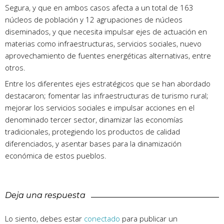
Segura, y que en ambos casos afecta a un total de 163
núcleos de población y 12 agrupaciones de núcleos
diseminados, y que necesita impulsar ejes de actuación en
materias como infraestructuras, servicios sociales, nuevo
aprovechamiento de fuentes energéticas alternativas, entre
otros.
Entre los diferentes ejes estratégicos que se han abordado
destacaron; fomentar las infraestructuras de turismo rural;
mejorar los servicios sociales e impulsar acciones en el
denominado tercer sector, dinamizar las economías
tradicionales, protegiendo los productos de calidad
diferenciados, y asentar bases para la dinamización
económica de estos pueblos.
Deja una respuesta
Lo siento, debes estar
conectado
para publicar un