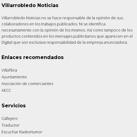
Villarrobledo Noticias
Villarrobledo Noticias no se hace responsable de la opinión de sus
colaboradores en los trabajos publicados. Ni se identifica
necesariamente con la opinión de los mismos. Así como tampoco de los
productos contenidos en los mensajes publicitarios que aparecen en el
Digital que son exclusiva responsabilidad de la empresa anunciadora.
Enlaces recomendados
Villafibra
Ayuntamiento
Asociación de comerciantes
AECC
Servicios
Callejero
Traductor
Escuchar RadioHumor