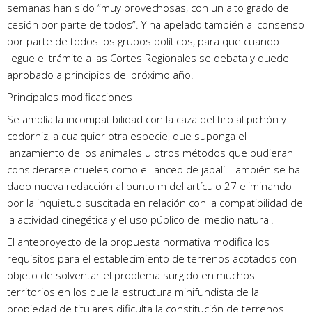
semanas han sido “muy provechosas, con un alto grado de
cesión por parte de todos”. Y ha apelado también al consenso
por parte de todos los grupos políticos, para que cuando
llegue el trámite a las Cortes Regionales se debata y quede
aprobado a principios del próximo año.
Principales modificaciones
Se amplía la incompatibilidad con la caza del tiro al pichón y
codorniz, a cualquier otra especie, que suponga el
lanzamiento de los animales u otros métodos que pudieran
considerarse crueles como el lanceo de jabalí. También se ha
dado nueva redacción al punto m del artículo 27 eliminando
por la inquietud suscitada en relación con la compatibilidad de
la actividad cinegética y el uso público del medio natural.
El anteproyecto de la propuesta normativa modifica los
requisitos para el establecimiento de terrenos acotados con
objeto de solventar el problema surgido en muchos
territorios en los que la estructura minifundista de la
propiedad de titulares dificulta la constitución de terrenos