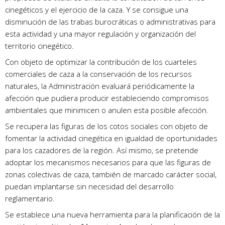
cinegéticos y el ejercicio de la caza. Y se consigue una
disminución de las trabas burocráticas o administrativas para
esta actividad y una mayor regulación y organización del
territorio cinegético.
Con objeto de optimizar la contribución de los cuarteles
comerciales de caza a la conservación de los recursos
naturales, la Administración evaluará periódicamente la
afección que pudiera producir estableciendo compromisos
ambientales que minimicen o anulen esta posible afección.
Se recupera las figuras de los cotos sociales con objeto de
fomentar la actividad cinegética en igualdad de oportunidades
para los cazadores de la región. Así mismo, se pretende
adoptar los mecanismos necesarios para que las figuras de
zonas colectivas de caza, también de marcado carácter social,
puedan implantarse sin necesidad del desarrollo
reglamentario.
Se establece una nueva herramienta para la planificación de la