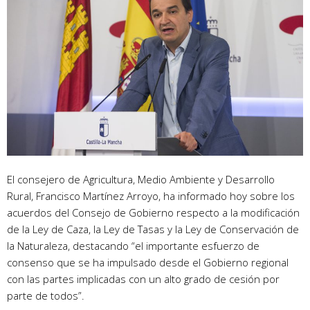
El consejero de Agricultura, Medio Ambiente y Desarrollo
Rural, Francisco Martínez Arroyo, ha informado hoy sobre los
acuerdos del Consejo de Gobierno respecto a la modificación
de la Ley de Caza, la Ley de Tasas y la Ley de Conservación de
la Naturaleza, destacando “el importante esfuerzo de
consenso que se ha impulsado desde el Gobierno regional
con las partes implicadas con un alto grado de cesión por
parte de todos”.