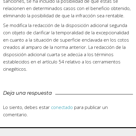
sanciones, se ha incluido la posibilidad de que estas se
relacionen en determinados casos con el beneficio obtenido,
eliminando la posibilidad de que la infracción sea rentable.
Se modifica la redacción de la disposición adicional segunda
con objeto de clarificar la temporalidad de la excepcionalidad
en cuanto a la situación de superficie enclavada en los cotos
creados al amparo de la norma anterior. La redacción de la
disposición adicional cuarta se adecúa a los términos
establecidos en el artículo 54 relativo a los cerramientos
cinegéticos.
Deja una respuesta
Lo siento, debes estar
conectado
para publicar un
comentario.