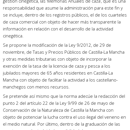
gestión cinegética, las ‘Memorias Anuales de caza’, que es una
responsabilidad que asume la administración para este fin y
se incluye, dentro de los registros públicos, el de los cuarteles
de caza comercial con objeto de hacer más transparente la
información en relación con el desarrollo de la actividad
cinegética.
Se propone la modificación de la Ley 9/2012, de 29 de
noviembre, de Tasas y Precios Públicos de Castilla-La Mancha
y otras medidas tributarias con objeto de incorporar la
exención de la tasa de la licencia de caza y pesca a los
jubilados mayores de 65 años residentes en Castilla-La
Mancha con objeto de facilitar la actividad a los castellano-
manchegos con menos recursos.
Se pretende así mismo que la norma adecúe la redacción del
punto 2 del artículo 22 de la Ley 9/99 de 26 de mayo de
Conservación de la Naturaleza de Castilla la Mancha con
objeto de potenciar la lucha contra el uso ilegal del veneno en
el medio natural. Por último, dentro de la graduación de las