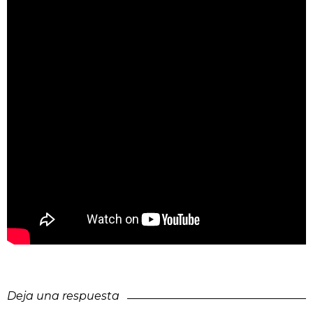
Deja una respuesta