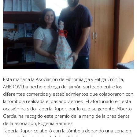
Esta mañana la Asociación de Fibromialgia y Fatiga Crónica,
AFIBROVI ha hecho entrega del jamón sorteado entre los
diferentes comercios y establecimientos que colaboraron con
la tómbola realizada el pasado viernes. El afortunado en esta
ocasión ha sido Tapería Ruper, por lo que su gerente, Alberto
García, ha recogido este premio de la mano de la presidenta
de la asociación, Eugenia Ramírez.
Tapería Ruper colaboró con la tómbola donando una cena en