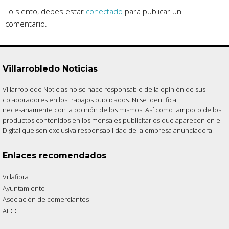
Lo siento, debes estar
conectado
para publicar un
comentario.
Villarrobledo Noticias
Villarrobledo Noticias no se hace responsable de la opinión de sus
colaboradores en los trabajos publicados. Ni se identifica
necesariamente con la opinión de los mismos. Así como tampoco de los
productos contenidos en los mensajes publicitarios que aparecen en el
Digital que son exclusiva responsabilidad de la empresa anunciadora.
Enlaces recomendados
Villafibra
Ayuntamiento
Asociación de comerciantes
AECC