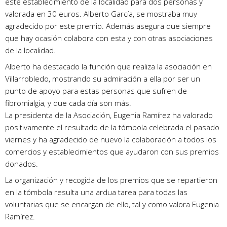
este establecimiento de la localidad para dos personas y
valorada en 30 euros. Alberto García, se mostraba muy
agradecido por este premio. Además asegura que siempre
que hay ocasión colabora con esta y con otras asociaciones
de la localidad.
Alberto ha destacado la función que realiza la asociación en
Villarrobledo, mostrando su admiración a ella por ser un
punto de apoyo para estas personas que sufren de
fibromialgia, y que cada día son más.
La presidenta de la Asociación, Eugenia Ramírez ha valorado
positivamente el resultado de la tómbola celebrada el pasado
viernes y ha agradecido de nuevo la colaboración a todos los
comercios y establecimientos que ayudaron con sus premios
donados.
La organización y recogida de los premios que se repartieron
en la tómbola resulta una ardua tarea para todas las
voluntarias que se encargan de ello, tal y como valora Eugenia
Ramírez.