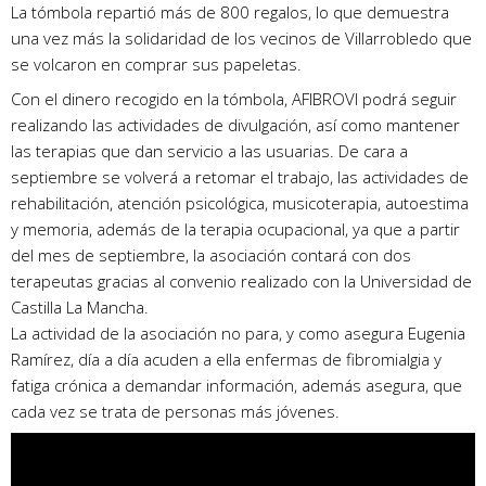
La tómbola repartió más de 800 regalos, lo que demuestra
una vez más la solidaridad de los vecinos de Villarrobledo que
se volcaron en comprar sus papeletas.
Con el dinero recogido en la tómbola, AFIBROVI podrá seguir
realizando las actividades de divulgación, así como mantener
las terapias que dan servicio a las usuarias. De cara a
septiembre se volverá a retomar el trabajo, las actividades de
rehabilitación, atención psicológica, musicoterapia, autoestima
y memoria, además de la terapia ocupacional, ya que a partir
del mes de septiembre, la asociación contará con dos
terapeutas gracias al convenio realizado con la Universidad de
Castilla La Mancha.
La actividad de la asociación no para, y como asegura Eugenia
Ramírez, día a día acuden a ella enfermas de fibromialgia y
fatiga crónica a demandar información, además asegura, que
cada vez se trata de personas más jóvenes.