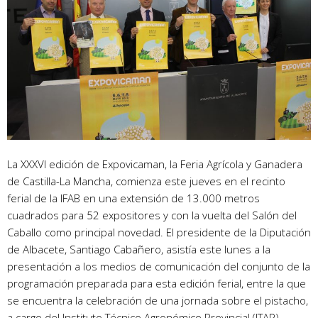
La XXXVI edición de Expovicaman, la Feria Agrícola y Ganadera
de Castilla-La Mancha, comienza este jueves en el recinto
ferial de la IFAB en una extensión de 13.000 metros
cuadrados para 52 expositores y con la vuelta del Salón del
Caballo como principal novedad. El presidente de la Diputación
de Albacete, Santiago Cabañero, asistía este lunes a la
presentación a los medios de comunicación del conjunto de la
programación preparada para esta edición ferial, entre la que
se encuentra la celebración de una jornada sobre el pistacho,
a cargo del Instituto Técnico Agronómico Provincial (ITAP),