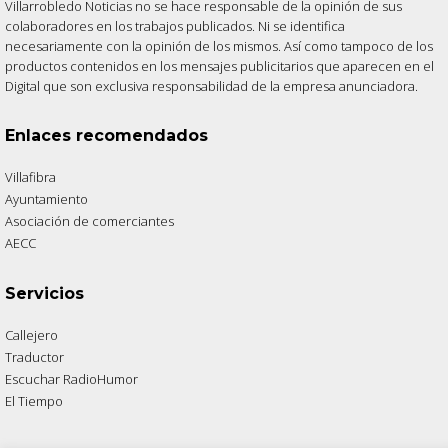
Villarrobledo Noticias no se hace responsable de la opinión de sus
colaboradores en los trabajos publicados. Ni se identifica
necesariamente con la opinión de los mismos. Así como tampoco de los
productos contenidos en los mensajes publicitarios que aparecen en el
Digital que son exclusiva responsabilidad de la empresa anunciadora.
Enlaces recomendados
Villafibra
Ayuntamiento
Asociación de comerciantes
AECC
Servicios
Callejero
Traductor
Escuchar RadioHumor
El Tiempo