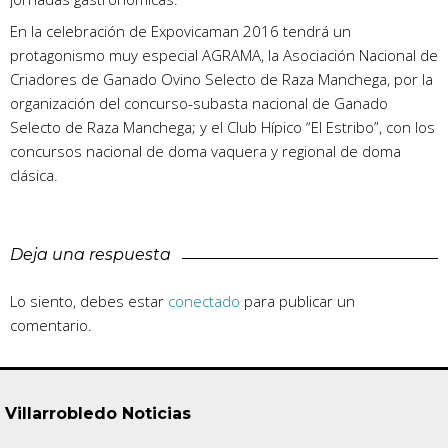
En la celebración de Expovicaman 2016 tendrá un
protagonismo muy especial AGRAMA, la Asociación Nacional de
Criadores de Ganado Ovino Selecto de Raza Manchega, por la
organización del concurso-subasta nacional de Ganado
Selecto de Raza Manchega; y el Club Hípico “El Estribo”, con los
concursos nacional de doma vaquera y regional de doma
clásica.
Deja una respuesta
Lo siento, debes estar
conectado
para publicar un
comentario.
Villarrobledo Noticias