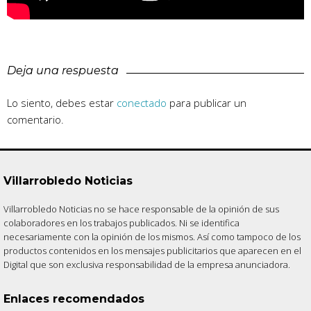
Deja una respuesta
Lo siento, debes estar
conectado
para publicar un
comentario.
Villarrobledo Noticias
Villarrobledo Noticias no se hace responsable de la opinión de sus
colaboradores en los trabajos publicados. Ni se identifica
necesariamente con la opinión de los mismos. Así como tampoco de los
productos contenidos en los mensajes publicitarios que aparecen en el
Digital que son exclusiva responsabilidad de la empresa anunciadora.
Enlaces recomendados