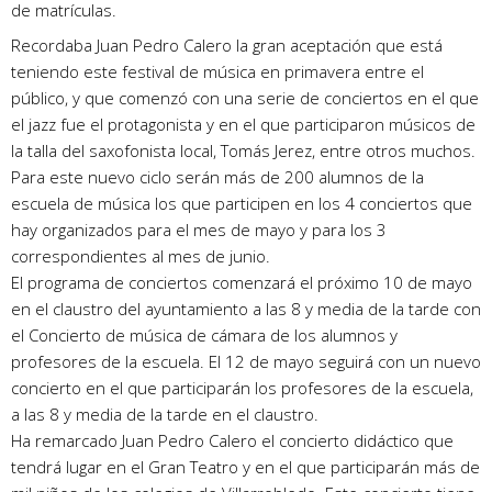
de matrículas.
Recordaba Juan Pedro Calero la gran aceptación que está
teniendo este festival de música en primavera entre el
público, y que comenzó con una serie de conciertos en el que
el jazz fue el protagonista y en el que participaron músicos de
la talla del saxofonista local, Tomás Jerez, entre otros muchos.
Para este nuevo ciclo serán más de 200 alumnos de la
escuela de música los que participen en los 4 conciertos que
hay organizados para el mes de mayo y para los 3
correspondientes al mes de junio.
El programa de conciertos comenzará el próximo 10 de mayo
en el claustro del ayuntamiento a las 8 y media de la tarde con
el Concierto de música de cámara de los alumnos y
profesores de la escuela. El 12 de mayo seguirá con un nuevo
concierto en el que participarán los profesores de la escuela,
a las 8 y media de la tarde en el claustro.
Ha remarcado Juan Pedro Calero el concierto didáctico que
tendrá lugar en el Gran Teatro y en el que participarán más de