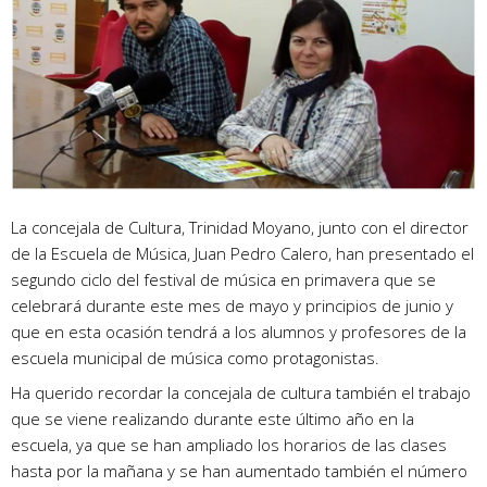
La concejala de Cultura, Trinidad Moyano, junto con el director
de la Escuela de Música, Juan Pedro Calero, han presentado el
segundo ciclo del festival de música en primavera que se
celebrará durante este mes de mayo y principios de junio y
que en esta ocasión tendrá a los alumnos y profesores de la
escuela municipal de música como protagonistas.
Ha querido recordar la concejala de cultura también el trabajo
que se viene realizando durante este último año en la
escuela, ya que se han ampliado los horarios de las clases
hasta por la mañana y se han aumentado también el número