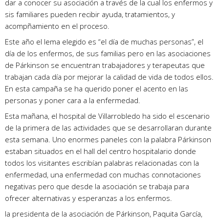
dar a conocer su asociación a través de la cual los enfermos y
sis familiares pueden recibir ayuda, tratamientos, y
acompñamiento en el proceso.
Este año el lema elegido es “el día de muchas personas”, el
día de los enfermos, de sus familias pero en las asociaciones
de Párkinson se encuentran trabajadores y terapeutas que
trabajan cada día por mejorar la calidad de vida de todos ellos.
En esta campaña se ha querido poner el acento en las
personas y poner cara a la enfermedad.
Esta mañana, el hospital de Villarrobledo ha sido el escenario
de la primera de las actividades que se desarrollaran durante
esta semana. Uno enormes paneles con la palabra Párkinson
estaban situados en el hall del centro hospitalario donde
todos los visitantes escribían palabras relacionadas con la
enfermedad, una enfermedad con muchas connotaciones
negativas pero que desde la asociación se trabaja para
ofrecer alternativas y esperanzas a los enfermos.
la presidenta de la asociación de Párkinson, Paquita García,