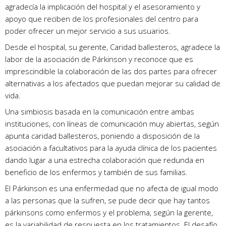
agradecía la implicación del hospital y el asesoramiento y
apoyo que reciben de los profesionales del centro para
poder ofrecer un mejor servicio a sus usuarios.
Desde el hospital, su gerente, Caridad ballesteros, agradece la
labor de la asociación de Párkinson y reconoce que es
imprescindible la colaboración de las dos partes para ofrecer
alternativas a los afectados que puedan mejorar su calidad de
vida.
Una simbiosis basada en la comunicación entre ambas
instituciones, con líneas de comunicación muy abiertas, según
apunta caridad ballesteros, poniendo a disposición de la
asociación a facultativos para la ayuda clínica de los pacientes
dando lugar a una estrecha colaboración que redunda en
beneficio de los enfermos y también de sus familias.
El Párkinson es una enfermedad que no afecta de igual modo
a las personas que la sufren, se pude decir que hay tantos
párkinsons como enfermos y el problema, según la gerente,
es la variabilidad de respuesta en los tratamientos. El desafío