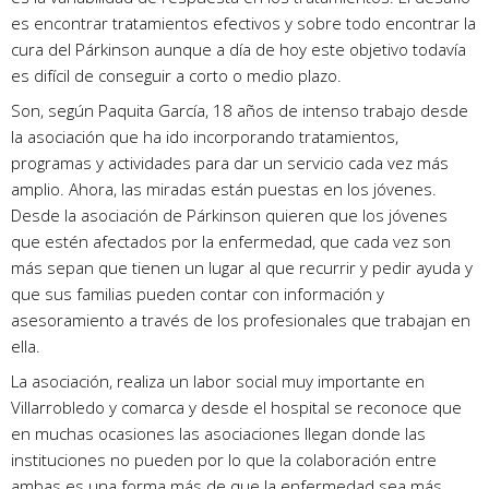
es encontrar tratamientos efectivos y sobre todo encontrar la
cura del Párkinson aunque a día de hoy este objetivo todavía
es difícil de conseguir a corto o medio plazo.
Son, según Paquita García, 18 años de intenso trabajo desde
la asociación que ha ido incorporando tratamientos,
programas y actividades para dar un servicio cada vez más
amplio. Ahora, las miradas están puestas en los jóvenes.
Desde la asociación de Párkinson quieren que los jóvenes
que estén afectados por la enfermedad, que cada vez son
más sepan que tienen un lugar al que recurrir y pedir ayuda y
que sus familias pueden contar con información y
asesoramiento a través de los profesionales que trabajan en
ella.
La asociación, realiza un labor social muy importante en
Villarrobledo y comarca y desde el hospital se reconoce que
en muchas ocasiones las asociaciones llegan donde las
instituciones no pueden por lo que la colaboración entre
ambas es una forma más de que la enfermedad sea más