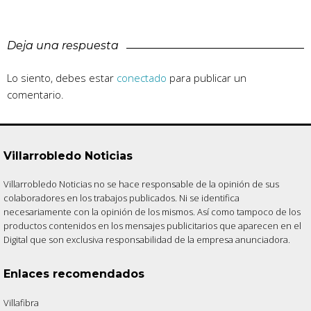
Deja una respuesta
Lo siento, debes estar
conectado
para publicar un
comentario.
Villarrobledo Noticias
Villarrobledo Noticias no se hace responsable de la opinión de sus
colaboradores en los trabajos publicados. Ni se identifica
necesariamente con la opinión de los mismos. Así como tampoco de los
productos contenidos en los mensajes publicitarios que aparecen en el
Digital que son exclusiva responsabilidad de la empresa anunciadora.
Enlaces recomendados
Villafibra