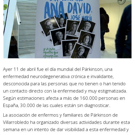
Ayer 11 de abril fue el día mundial del Párkinson, una
enfermedad neurodegenerativa crónica e invalidante,
desconocida para las personas que no tienen o han tenido
un contacto directo con la enfermedad y muy estigmatizada.
Según estimaciones afecta a más de 160.000 personas en
España, 30.000 de las cuales están sin diagnosticar.
La asociación de enfermos y familiares de Párkinson de
Villarrobledo ha organizado diversas actividades durante esta
semana en un intento de dar visibilidad a esta enfermedad y