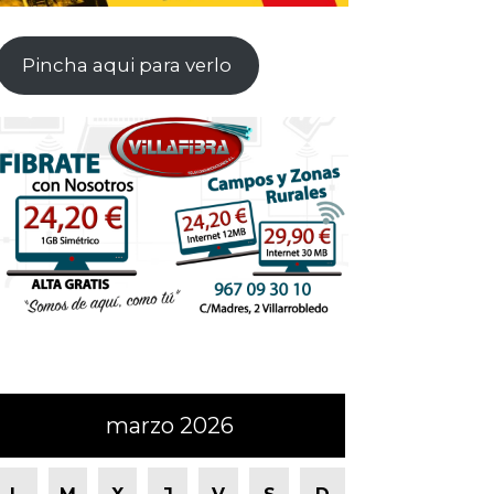
Pincha aqui para verlo
marzo 2026