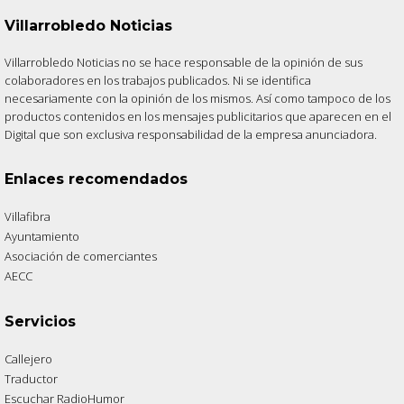
Villarrobledo Noticias
Villarrobledo Noticias no se hace responsable de la opinión de sus
colaboradores en los trabajos publicados. Ni se identifica
necesariamente con la opinión de los mismos. Así como tampoco de los
productos contenidos en los mensajes publicitarios que aparecen en el
Digital que son exclusiva responsabilidad de la empresa anunciadora.
Enlaces recomendados
Villafibra
Ayuntamiento
Asociación de comerciantes
AECC
Servicios
Callejero
Traductor
Escuchar RadioHumor