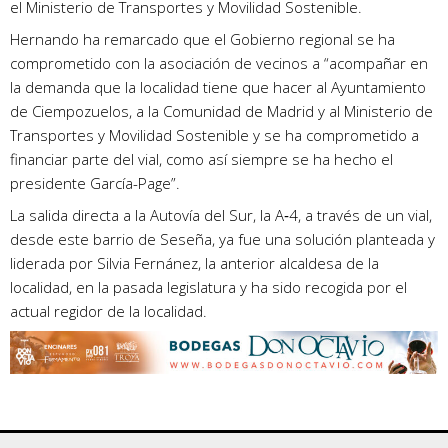
el Ministerio de Transportes y Movilidad Sostenible.
Hernando ha remarcado que el Gobierno regional se ha
comprometido con la asociación de vecinos a “acompañar en
la demanda que la localidad tiene que hacer al Ayuntamiento
de Ciempozuelos, a la Comunidad de Madrid y al Ministerio de
Transportes y Movilidad Sostenible y se ha comprometido a
financiar parte del vial, como así siempre se ha hecho el
presidente García-Page”.
La salida directa a la Autovía del Sur, la A‑4, a través de un vial,
desde este barrio de Seseña, ya fue una solución planteada y
liderada por Silvia Fernánez, la anterior alcaldesa de la
localidad, en la pasada legislatura y ha sido recogida por el
actual regidor de la localidad.