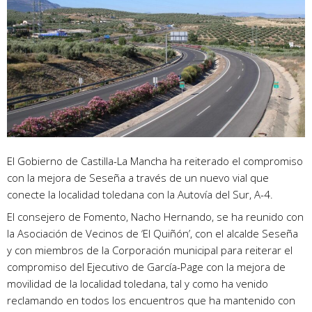
El Gobierno de Castilla-La Mancha ha reiterado el compromiso
con la mejora de Seseña a través de un nuevo vial que
conecte la localidad toledana con la Autovía del Sur, A-4.
El consejero de Fomento, Nacho Hernando, se ha reunido con
la Asociación de Vecinos de ‘El Quiñón’, con el alcalde Seseña
y con miembros de la Corporación municipal para reiterar el
compromiso del Ejecutivo de García-Page con la mejora de
movilidad de la localidad toledana, tal y como ha venido
reclamando en todos los encuentros que ha mantenido con