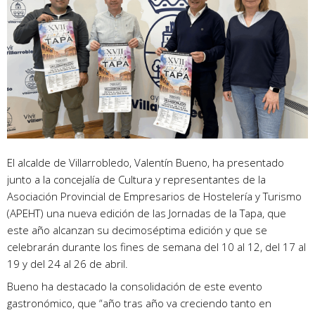
El alcalde de Villarrobledo, Valentín Bueno, ha presentado
junto a la concejalía de Cultura y representantes de la
Asociación Provincial de Empresarios de Hostelería y Turismo
(APEHT) una nueva edición de las Jornadas de la Tapa, que
este año alcanzan su decimoséptima edición y que se
celebrarán durante los fines de semana del 10 al 12, del 17 al
19 y del 24 al 26 de abril.
Bueno ha destacado la consolidación de este evento
gastronómico, que “año tras año va creciendo tanto en