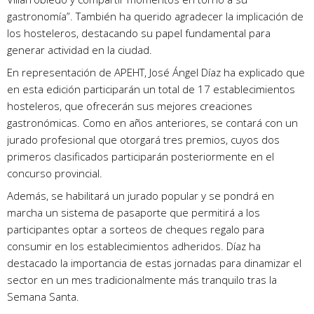
gastronomía”. También ha querido agradecer la implicación de
los hosteleros, destacando su papel fundamental para
generar actividad en la ciudad.
En representación de APEHT, José Ángel Díaz ha explicado que
en esta edición participarán un total de 17 establecimientos
hosteleros, que ofrecerán sus mejores creaciones
gastronómicas. Como en años anteriores, se contará con un
jurado profesional que otorgará tres premios, cuyos dos
primeros clasificados participarán posteriormente en el
concurso provincial.
Además, se habilitará un jurado popular y se pondrá en
marcha un sistema de pasaporte que permitirá a los
participantes optar a sorteos de cheques regalo para
consumir en los establecimientos adheridos. Díaz ha
destacado la importancia de estas jornadas para dinamizar el
sector en un mes tradicionalmente más tranquilo tras la
Semana Santa.