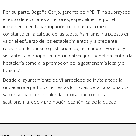
Por su parte, Begoña Garijo, gerente de APEHT, ha subrayado
el éxito de ediciones anteriores, especialmente por el
incremento en la participación ciudadana y la mejora
constante en la calidad de las tapas. Asimismo, ha puesto en
valor el esfuerzo de los establecimientos y la creciente
relevancia del turismo gastronómico, animando a vecinos y
visitantes a participar en una iniciativa que “beneficia tanto a la
hostelería como a la promoción de la gastronomía local y el
turismo”.
Desde el ayuntamiento de Villarrobledo se invita a toda la
ciudadanía a participar en estas Jornadas de la Tapa, una cita
ya consolidada en el calendario local que combina
gastronomía, ocio y promoción económica de la ciudad.