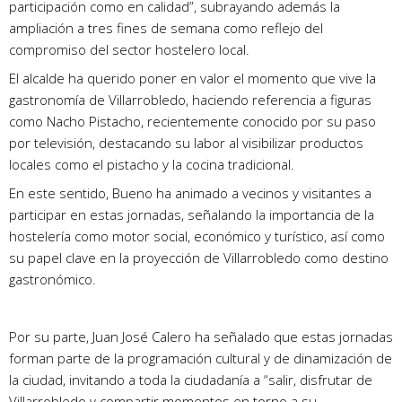
participación como en calidad”, subrayando además la
ampliación a tres fines de semana como reflejo del
compromiso del sector hostelero local.
El alcalde ha querido poner en valor el momento que vive la
gastronomía de Villarrobledo, haciendo referencia a figuras
como Nacho Pistacho, recientemente conocido por su paso
por televisión, destacando su labor al visibilizar productos
locales como el pistacho y la cocina tradicional.
En este sentido, Bueno ha animado a vecinos y visitantes a
participar en estas jornadas, señalando la importancia de la
hostelería como motor social, económico y turístico, así como
su papel clave en la proyección de Villarrobledo como destino
gastronómico.
Por su parte, Juan José Calero ha señalado que estas jornadas
forman parte de la programación cultural y de dinamización de
la ciudad, invitando a toda la ciudadanía a “salir, disfrutar de
Villarrobledo y compartir momentos en torno a su