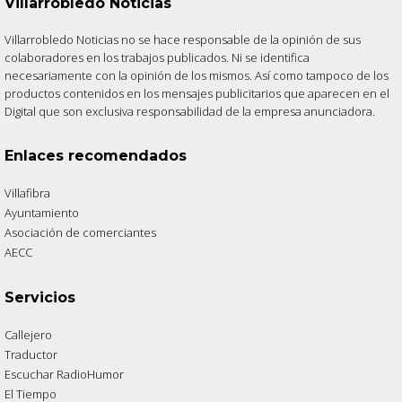
Villarrobledo Noticias
Villarrobledo Noticias no se hace responsable de la opinión de sus
colaboradores en los trabajos publicados. Ni se identifica
necesariamente con la opinión de los mismos. Así como tampoco de los
productos contenidos en los mensajes publicitarios que aparecen en el
Digital que son exclusiva responsabilidad de la empresa anunciadora.
Enlaces recomendados
Villafibra
Ayuntamiento
Asociación de comerciantes
AECC
Servicios
Callejero
Traductor
Escuchar RadioHumor
El Tiempo