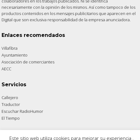
colaboradores en los trabajos publicados. Ni se identifica
necesariamente con la opinión de los mismos. Así como tampoco de los
productos contenidos en los mensajes publicitarios que aparecen en el
Digital que son exclusiva responsabilidad de la empresa anunciadora.
Enlaces recomendados
Villafibra
Ayuntamiento
Asociación de comerciantes
AECC
Servicios
Callejero
Traductor
Escuchar RadioHumor
El Tiempo
Este sitio web utiliza cookies para mejorar su experiencia .