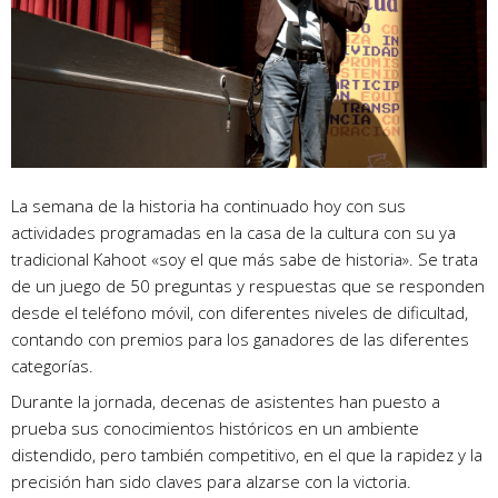
La semana de la historia ha continuado hoy con sus
actividades programadas en la casa de la cultura con su ya
tradicional Kahoot «soy el que más sabe de historia». Se trata
de un juego de 50 preguntas y respuestas que se responden
desde el teléfono móvil, con diferentes niveles de dificultad,
contando con premios para los ganadores de las diferentes
categorías.
Durante la jornada, decenas de asistentes han puesto a
prueba sus conocimientos históricos en un ambiente
distendido, pero también competitivo, en el que la rapidez y la
precisión han sido claves para alzarse con la victoria.