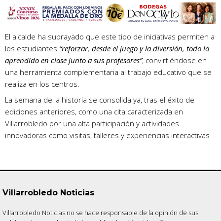
El alcalde ha subrayado que este tipo de iniciativas permiten a
los estudiantes
“reforzar, desde el juego y la diversión, todo lo
aprendido en clase junto a sus profesores”
, convirtiéndose en
una herramienta complementaria al trabajo educativo que se
realiza en los centros.
La semana de la historia se consolida ya, tras el éxito de
ediciones anteriores, como una cita caracterizada en
Villarrobledo por una alta participación y actividades
innovadoras como visitas, talleres y experiencias interactivas
Villarrobledo Noticias
Villarrobledo Noticias no se hace responsable de la opinión de sus