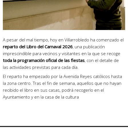
A pesar del mal tiempo, hoy en Villarrobledo ha comenzado el
reparto del Libro del Carnaval 2026
, una publicación
imprescindible para vecinos y visitantes en la que se recoge
toda la programación oficial de las fiestas
, con el detalle de
las actividades previstas para cada día.
El reparto ha empezado por la Avenida Reyes católicos hasta
la zona centro. Tras el fin de semana, aquellos que no hayan
recibido el libro en sus casas, podrá recogerlo en el
Ayuntamiento y en la casa de la cultura