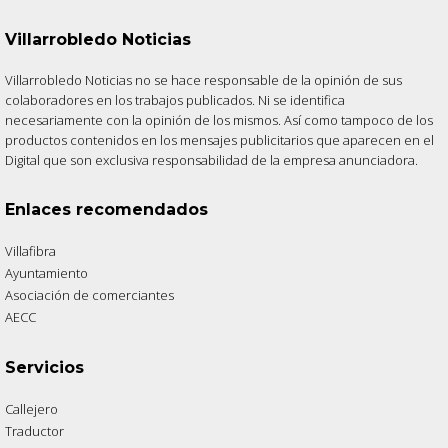
Villarrobledo Noticias
Villarrobledo Noticias no se hace responsable de la opinión de sus
colaboradores en los trabajos publicados. Ni se identifica
necesariamente con la opinión de los mismos. Así como tampoco de los
productos contenidos en los mensajes publicitarios que aparecen en el
Digital que son exclusiva responsabilidad de la empresa anunciadora.
Enlaces recomendados
Villafibra
Ayuntamiento
Asociación de comerciantes
AECC
Servicios
Callejero
Traductor